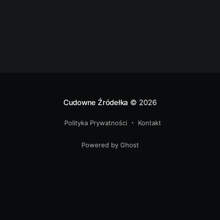
Cudowne Źródełka
© 2026
Polityka Prywatności
Kontakt
Powered by Ghost