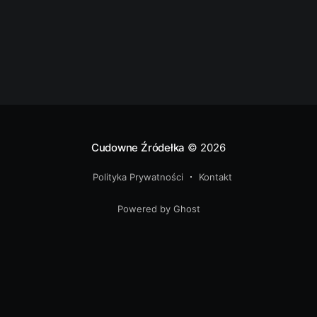
jedno z
Cudowne Źródełka
© 2026
Polityka Prywatności
Kontakt
Powered by Ghost