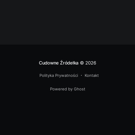
Cudowne Źródełka
© 2026
Polityka Prywatności
Kontakt
Powered by Ghost