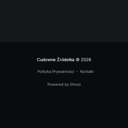
duszpasterską kapliczki
Cudowne Źródełka
© 2026
Polityka Prywatności
Kontakt
Powered by Ghost