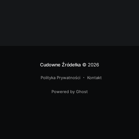
Cudowne Źródełka
© 2026
Polityka Prywatności
Kontakt
Powered by Ghost