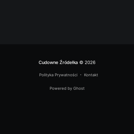
Cudowne Źródełka
© 2026
Polityka Prywatności
Kontakt
Powered by Ghost