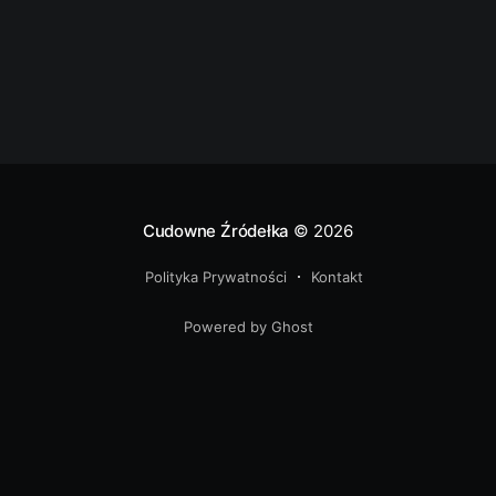
Cudowne Źródełka
© 2026
Polityka Prywatności
Kontakt
Powered by Ghost