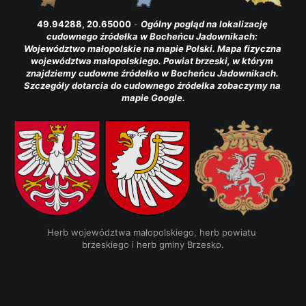
49.94288, 20.65000
 - 
Ogólny pogląd na lokalizację 
cudownego źródełka w Bocheńcu Jadownikach: 
Województwo małopolskie na mapie Polski. Mapa fizyczna 
województwa małopolskiego. Powiat brzeski, w którym 
znajdziemy cudowne źródełko w Bocheńcu Jadownikach. 
Szczegóły dotarcia do cudownego źródełka zobaczymy na 
mapie Google.
Herb województwa małopolskiego, herb powiatu 
brzeskiego i herb gminy Brzesko.