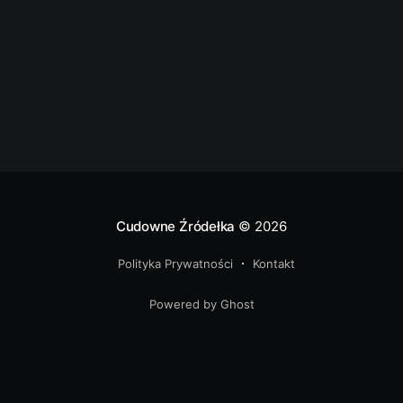
Cudowne Źródełka
© 2026
Polityka Prywatności
Kontakt
Powered by Ghost