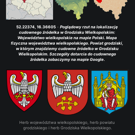
52.22374, 16.36605
 - 
Poglądowy rzut na lokalizację 
cudownego źródełka w Grodzisku Wielkopolskim: 
Województwo wielkopolskie na mapie Polski. Mapa 
fizyczna województwa wielkopolskiego. Powiat grodziski, 
w którym znajdziemy cudowne źródełko w Grodzisku 
Wielkopolskim. Szczegóły dotarcia do cudownego 
źródełka zobaczymy na mapie Google
.
Herb województwa wielkopolskiego, herb powiatu 
grodziskiego i herb Grodziska Wielkopolskiego.