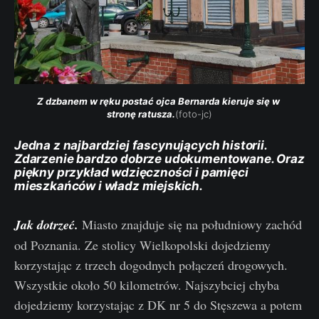
Z dzbanem w ręku postać ojca Bernarda kieruje się w 
stronę ratusza.
(foto-jc)
Jedna z najbardziej fascynujących historii.
Zdarzenie bardzo dobrze udokumentowane. Oraz
piękny przykład wdzięczności i pamięci
mieszkańców i władz miejskich.
Jak dotrzeć.
Miasto znajduje się na południowy zachód
od Poznania. Ze stolicy Wielkopolski dojedziemy
korzystając z trzech dogodnych połączeń drogowych.
Wszystkie około 50 kilometrów. Najszybciej chyba
dojedziemy korzystając z DK nr 5 do Stęszewa a potem