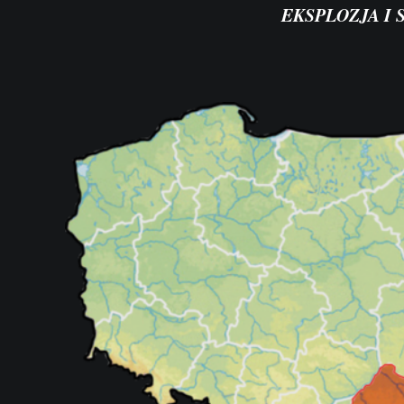
EKSPLOZJA I