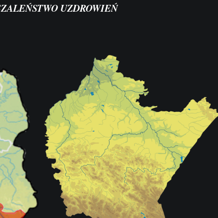
 SZALEŃSTWO UZDROWIEŃ