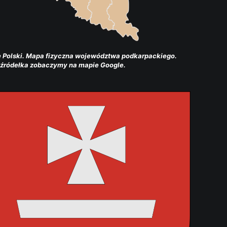
 Polski. Mapa fizyczna województwa podkarpackiego. 
 źródełka zobaczymy na mapie Google.