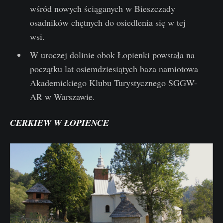
wśród nowych ściąganych w Bieszczady
osadników chętnych do osiedlenia się w tej
wsi.
W uroczej dolinie obok Łopienki powstała na
początku lat osiemdziesiątych baza namiotowa
Akademickiego Klubu Turystycznego SGGW-
AR w Warszawie.
CERKIEW W ŁOPIENCE