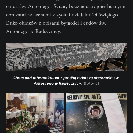
obraz św. Antoniego. Ściany boczne ustrojone licznymi
obrazami ze scenami z życia i działalności świętego.
Dużo obrazów z opisami bytności i cudów św.
Antoniego w Radecznicy.
Obrus pod tabernakulum z prośbą o dalszą obecność św. 
Antoniego w Radecznicy.
 (foto-jc)