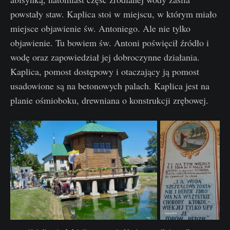
powstały staw. Kaplica stoi w miejscu, w którym miało
miejsce objawienie św. Antoniego. Ale nie tylko
objawienie. Tu bowiem św. Antoni poświęcił źródło i
wodę oraz zapowiedział jej dobroczynne działania.
Kaplica, pomost dostępowy i otaczający ją pomost
usadowione są na betonowych palach. Kaplica jest na
planie ośmioboku, drewniana o konstrukcji zrębowej.