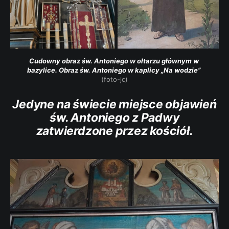
Cudowny obraz św. Antoniego w ołtarzu głównym w 
bazylice. Obraz św. Antoniego w kaplicy „Na wodzie”
(foto-jc)
Jedyne na świecie miejsce objawień
św. Antoniego z Padwy
zatwierdzone przez kościół.