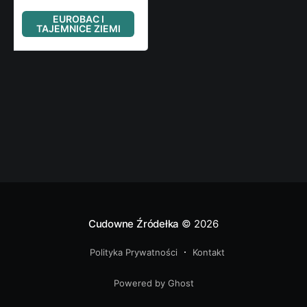
Cudowne Źródełka
© 2026
Polityka Prywatności
Kontakt
Powered by Ghost