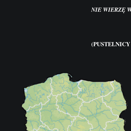
NIE WIERZĘ
(PUSTELN