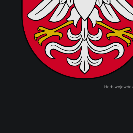
Herb województ