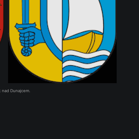
k nad Dunajcem.