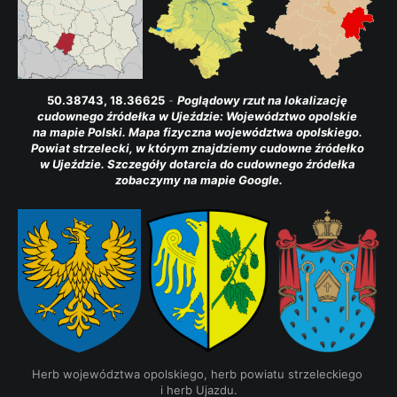
50.38743, 18.36625
 - 
Poglądowy rzut na lokalizację 
cudownego źródełka w Ujeździe: Województwo opolskie 
na mapie Polski. Mapa fizyczna województwa opolskiego. 
Powiat strzelecki, w którym znajdziemy cudowne źródełko 
w Ujeździe. Szczegóły dotarcia do cudownego źródełka 
zobaczymy na mapie Google.
Herb województwa opolskiego, herb powiatu strzeleckiego 
i herb Ujazdu.