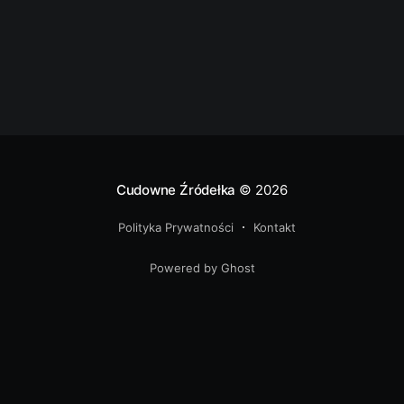
Cudowne Źródełka
© 2026
Polityka Prywatności
Kontakt
Powered by Ghost