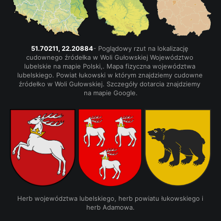
51.70211, 22.20884
- Poglądowy rzut na lokalizację 
cudownego źródełka w Woli Gułowskiej Województwo 
lubelskie na mapie Polski,. Mapa fizyczna województwa 
lubelskiego. Powiat łukowski w którym znajdziemy cudowne 
źródełko w Woli Gułowskiej. Szczegóły dotarcia znajdziemy 
na mapie Google.
Herb województwa lubelskiego, herb powiatu łukowskiego i 
herb Adamowa.