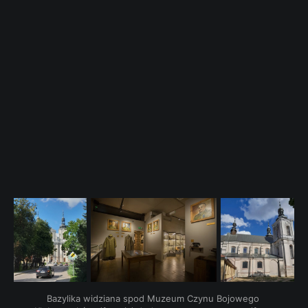
Bazylika widziana spod Muzeum Czynu Bojowego 