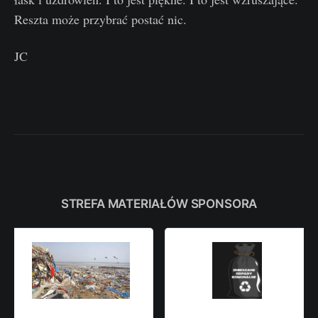
Reszta może przybrać postać nic.
JC