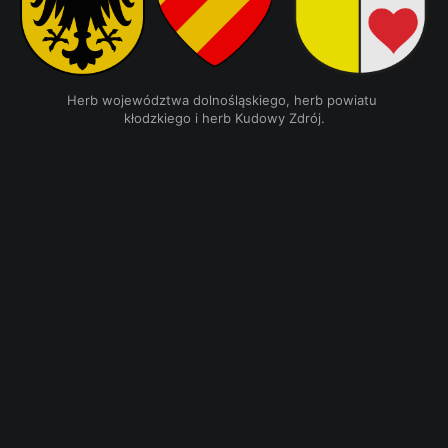
Herb województwa dolnośląskiego, herb powiatu 
kłodzkiego i herb Kudowy Zdrój.