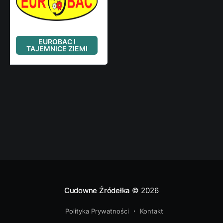
Cudowne Źródełka
© 2026
Polityka Prywatności
Kontakt