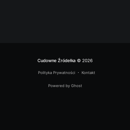
Cudowne Źródełka
© 2026
Polityka Prywatności
Kontakt
Powered by Ghost