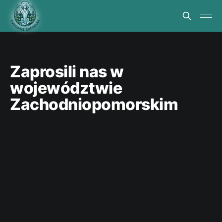
Zaprosili nas w
województwie
Zachodniopomorskim