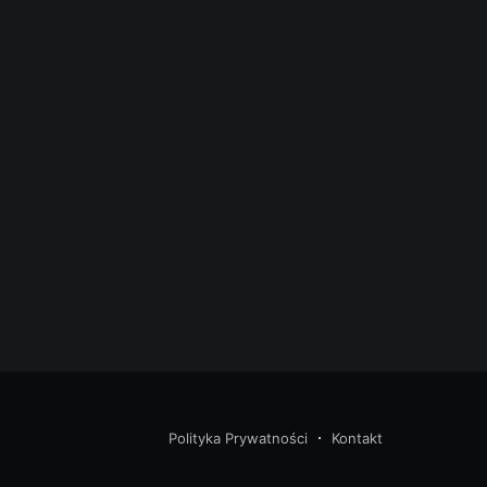
Polityka Prywatności
Kontakt