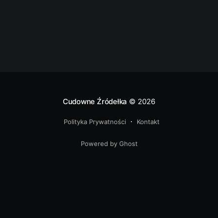
przed
Cudowne Źródełka
© 2026
Polityka Prywatności
Kontakt
Powered by Ghost