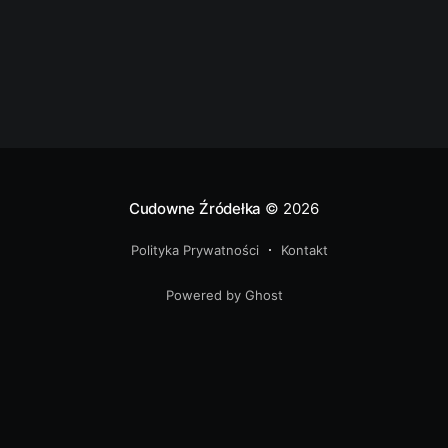
przedsionki dla
Cudowne Źródełka
© 2026
Polityka Prywatności
Kontakt
Powered by Ghost