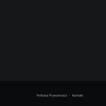
Polityka Prywatności
Kontakt