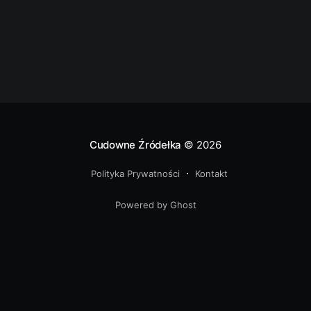
Niecałe
Cudowne Źródełka
© 2026
Polityka Prywatności
Kontakt
Powered by Ghost