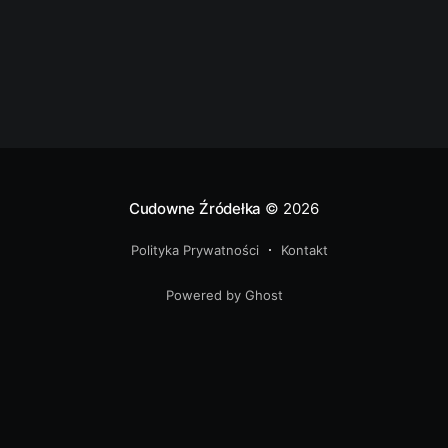
Cudowne Źródełka
© 2026
Polityka Prywatności
Kontakt
Powered by Ghost