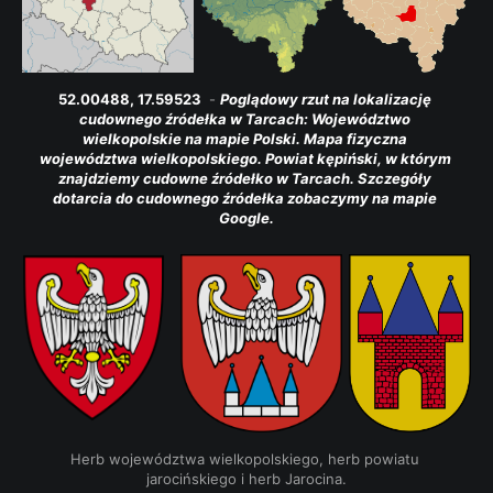
52.00488, 17.59523 
 - 
Poglądowy rzut na lokalizację 
cudownego źródełka w Tarcach: Województwo 
wielkopolskie na mapie Polski. Mapa fizyczna 
województwa wielkopolskiego. Powiat kępiński, w którym 
znajdziemy cudowne źródełko w Tarcach. Szczegóły 
dotarcia do cudownego źródełka zobaczymy na mapie 
Google.
Herb województwa wielkopolskiego, herb powiatu 
jarocińskiego i herb Jarocina.