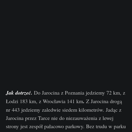
Jak dotrzeć.
Do Jarocina z Poznania jedziemy 72 km, z
Łodzi 183 km, z Wrocławia 141 km
.
Z Jarocina drogą
nr 443 jedziemy zaledwie siedem kilometrów. Jadąc z
Jarocina przez Tarce nie do niezauważenia z lewej
strony jest zespół pałacowo parkowy. Bez trudu w parku