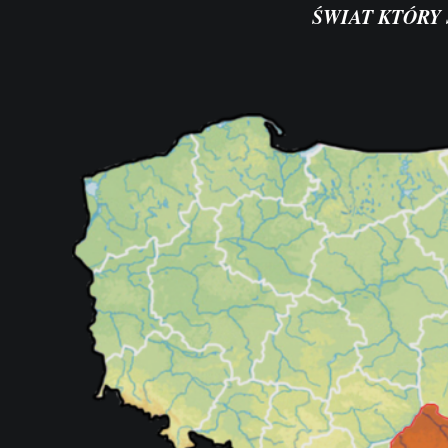
ŚWIAT KTÓRY 