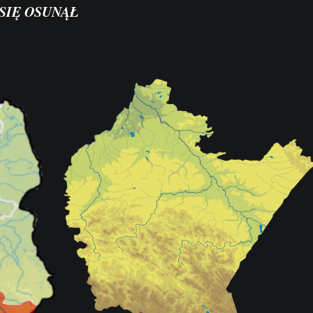
SIĘ OSUNĄŁ