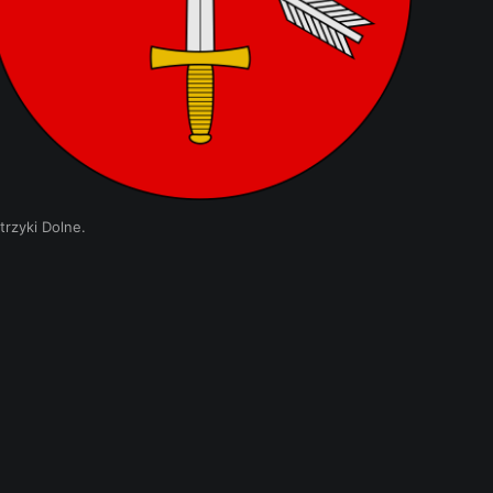
rzyki Dolne.