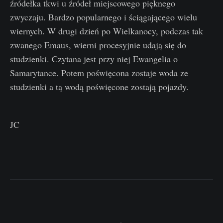
źródełka tkwi u źródeł miejscowego pięknego
zwyczaju. Bardzo popularnego i ściągającego wielu
wiernych. W drugi dzień po Wielkanocy, podczas tak
zwanego Emaus, wierni procesyjnie udają się do
studzienki. Czytana jest przy niej Ewangelia o
Samarytance. Potem poświęcona zostaje woda ze
studzienki a tą wodą poświęcone zostają pojazdy.
JC