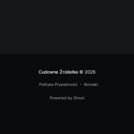
Cudowne Źródełka
© 2026
Polityka Prywatności
Kontakt
Powered by Ghost