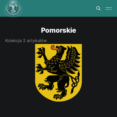
Pomorskie
Kolekcja 2 artykułów